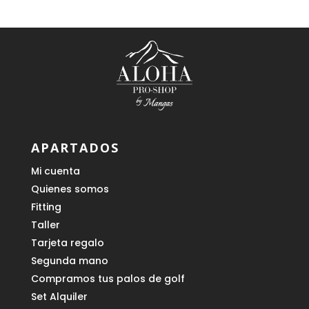
APARTADOS
Mi cuenta
Quienes somos
Fitting
Taller
Tarjeta regalo
Segunda mano
Compramos tus palos de golf
Set Alquiler