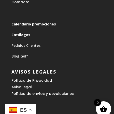
Contacto
Calendario promociones
Catálogos
Pedidos Clientes
Blog Golf
AVISOS LEGALES
Política de Privacidad
Aviso legal
Política de envíos y devoluciones
0
ES