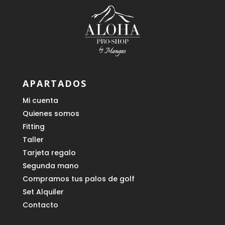
APARTADOS
Mi cuenta
Quienes somos
Fitting
Taller
Tarjeta regalo
Segunda mano
Compramos tus palos de golf
Set Alquiler
Contacto