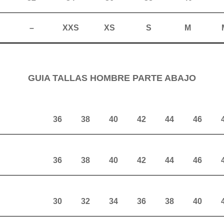
–
XXS
XS
S
M
GUIA TALLAS HOMBRE PARTE ABAJO
36
38
40
42
44
46
36
38
40
42
44
46
30
32
34
36
38
40