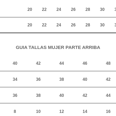
20
22
24
26
28
30
20
22
24
26
28
30
GUIA TALLAS MUJER PARTE ARRIBA
40
42
44
46
48
34
36
38
40
42
36
38
40
42
44
8
10
12
14
16