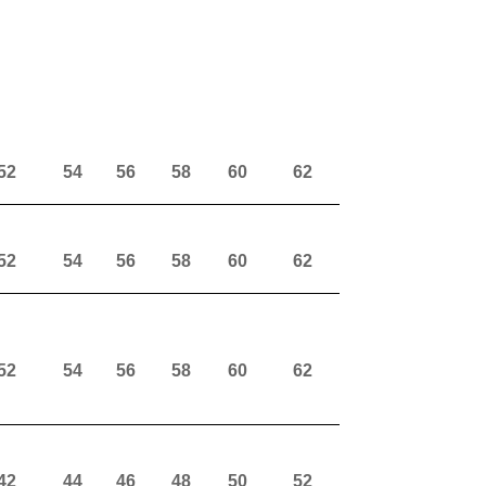
52
54
56
58
60
62
52
54
56
58
60
62
52
54
56
58
60
62
42
44
46
48
50
52