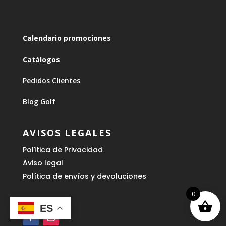
Calendario promociones
Catálogos
Pedidos Clientes
Blog Golf
AVISOS LEGALES
Política de Privacidad
Aviso legal
Política de envíos y devoluciones
0
ES