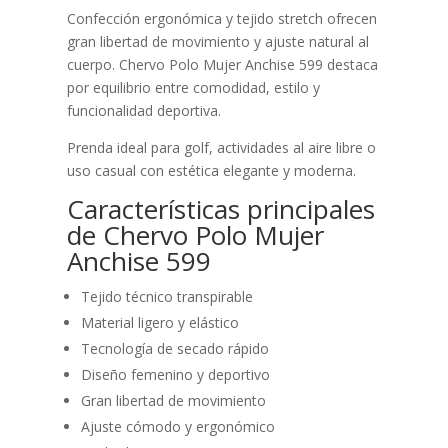
Confección ergonómica y tejido stretch ofrecen
gran libertad de movimiento y ajuste natural al
cuerpo. Chervo Polo Mujer Anchise 599 destaca
por equilibrio entre comodidad, estilo y
funcionalidad deportiva.
Prenda ideal para golf, actividades al aire libre o
uso casual con estética elegante y moderna.
Características principales
de Chervo Polo Mujer
Anchise 599
Tejido técnico transpirable
Material ligero y elástico
Tecnología de secado rápido
Diseño femenino y deportivo
Gran libertad de movimiento
Ajuste cómodo y ergonómico