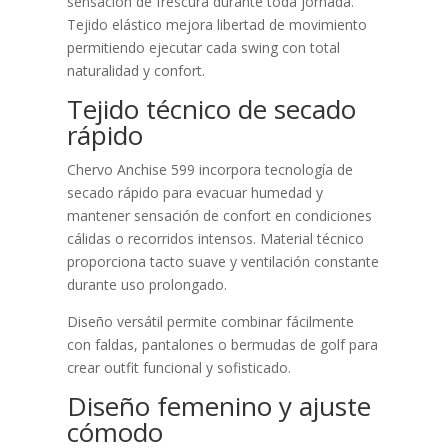
sensación de frescura durante toda jornada.
Tejido elástico mejora libertad de movimiento
permitiendo ejecutar cada swing con total
naturalidad y confort.
Tejido técnico de secado
rápido
Chervo Anchise 599 incorpora tecnología de
secado rápido para evacuar humedad y
mantener sensación de confort en condiciones
cálidas o recorridos intensos. Material técnico
proporciona tacto suave y ventilación constante
durante uso prolongado.
Diseño versátil permite combinar fácilmente
con faldas, pantalones o bermudas de golf para
crear outfit funcional y sofisticado.
Diseño femenino y ajuste
cómodo