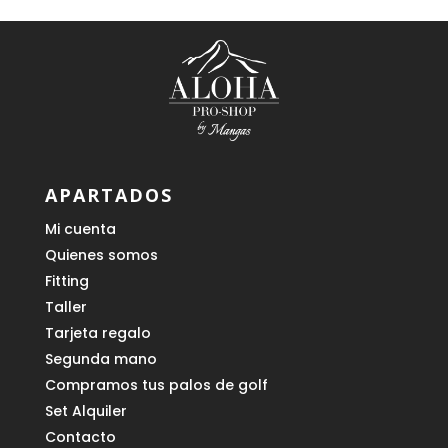
APARTADOS
Mi cuenta
Quienes somos
Fitting
Taller
Tarjeta regalo
Segunda mano
Compramos tus palos de golf
Set Alquiler
Contacto