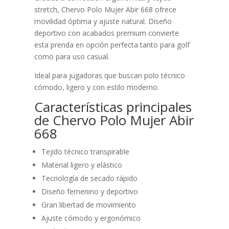
stretch, Chervo Polo Mujer Abir 668 ofrece
movilidad óptima y ajuste natural. Diseño
deportivo con acabados premium convierte
esta prenda en opción perfecta tanto para golf
como para uso casual.
Ideal para jugadoras que buscan polo técnico
cómodo, ligero y con estilo moderno.
Características principales
de Chervo Polo Mujer Abir
668
Tejido técnico transpirable
Material ligero y elástico
Tecnología de secado rápido
Diseño femenino y deportivo
Gran libertad de movimiento
Ajuste cómodo y ergonómico