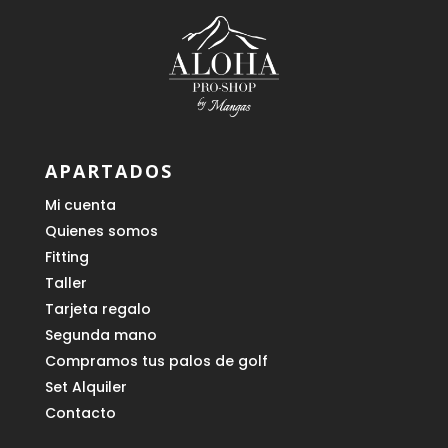
APARTADOS
Mi cuenta
Quienes somos
Fitting
Taller
Tarjeta regalo
Segunda mano
Compramos tus palos de golf
Set Alquiler
Contacto