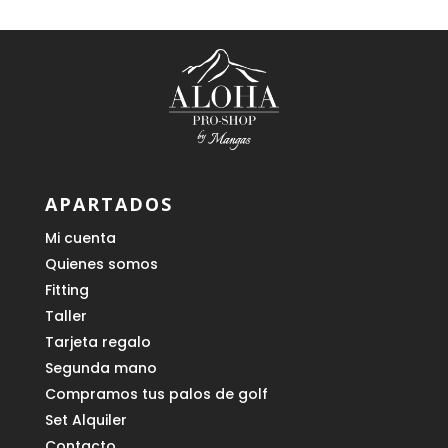
APARTADOS
Mi cuenta
Quienes somos
Fitting
Taller
Tarjeta regalo
Segunda mano
Compramos tus palos de golf
Set Alquiler
Contacto