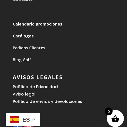
Calendario promociones
Catálogos
Pedidos Clientes
Blog Golf
AVISOS LEGALES
Política de Privacidad
Aviso legal
Política de envíos y devoluciones
0
ES