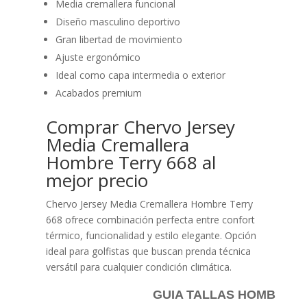
Media cremallera funcional
Diseño masculino deportivo
Gran libertad de movimiento
Ajuste ergonómico
Ideal como capa intermedia o exterior
Acabados premium
Comprar Chervo Jersey
Media Cremallera
Hombre Terry 668 al
mejor precio
Chervo Jersey Media Cremallera Hombre Terry
668 ofrece combinación perfecta entre confort
térmico, funcionalidad y estilo elegante. Opción
ideal para golfistas que buscan prenda técnica
versátil para cualquier condición climática.
GUIA TALLAS HOMBRE P