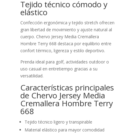
Tejido técnico cómodo y
elástico
Confección ergonómica y tejido stretch ofrecen
gran libertad de movimiento y ajuste natural al
cuerpo. Chervo Jersey Media Cremallera
Hombre Terry 668 destaca por equilibrio entre
confort térmico, ligereza y estilo deportivo.
Prenda ideal para golf, actividades outdoor o
uso casual en entretiempo gracias a su
versatilidad.
Características principales
de Chervo Jersey Media
Cremallera Hombre Terry
668
Tejido técnico ligero y transpirable
Material elástico para mayor comodidad