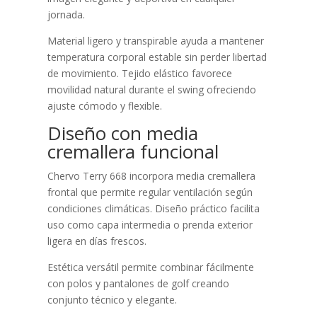
jornada.
Material ligero y transpirable ayuda a mantener
temperatura corporal estable sin perder libertad
de movimiento. Tejido elástico favorece
movilidad natural durante el swing ofreciendo
ajuste cómodo y flexible.
Diseño con media
cremallera funcional
Chervo Terry 668 incorpora media cremallera
frontal que permite regular ventilación según
condiciones climáticas. Diseño práctico facilita
uso como capa intermedia o prenda exterior
ligera en días frescos.
Estética versátil permite combinar fácilmente
con polos y pantalones de golf creando
conjunto técnico y elegante.