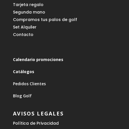
Tarjeta regalo
Segunda mano
Compramos tus palos de golf
Set Alquiler
Contacto
Calendario promociones
Catálogos
Pedidos Clientes
Blog Golf
AVISOS LEGALES
Política de Privacidad