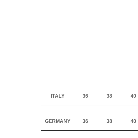
ITALY
36
38
40
GERMANY
36
38
40