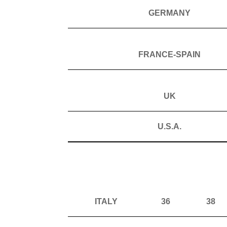
GERMANY
FRANCE-SPAIN
UK
U.S.A.
ITALY
36
38