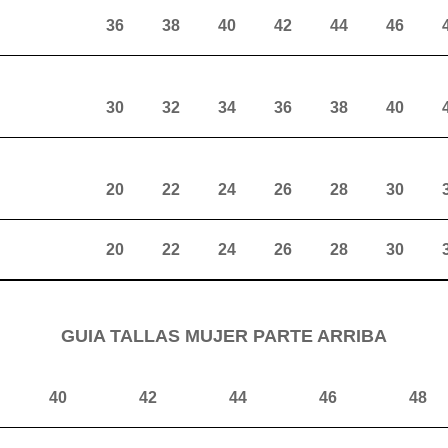
36
38
40
42
44
46
30
32
34
36
38
40
20
22
24
26
28
30
20
22
24
26
28
30
GUIA TALLAS MUJER PARTE ARRIBA
40
42
44
46
48