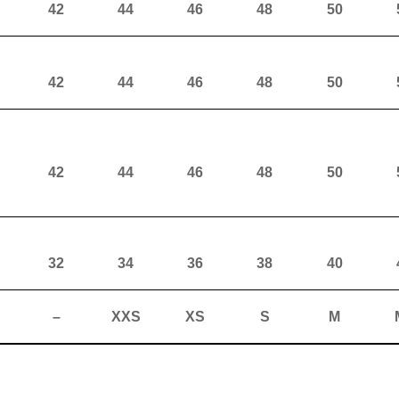
42
44
46
48
50
42
44
46
48
50
42
44
46
48
50
32
34
36
38
40
–
XXS
XS
S
M