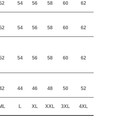
52
54
56
58
60
62
52
54
56
58
60
62
52
54
56
58
60
62
42
44
46
48
50
52
ML
L
XL
XXL
3XL
4XL