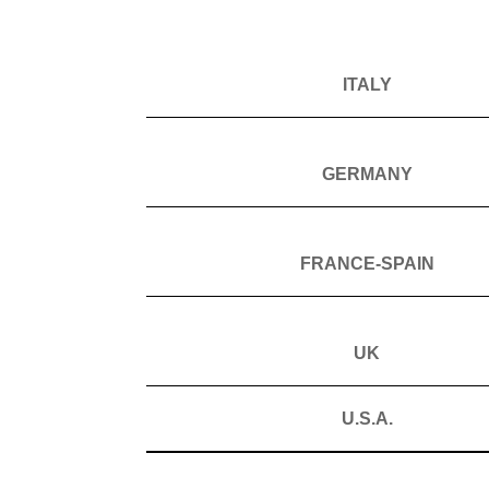
ITALY
GERMANY
FRANCE-SPAIN
UK
U.S.A.