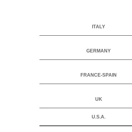
ITALY
GERMANY
FRANCE-SPAIN
UK
U.S.A.