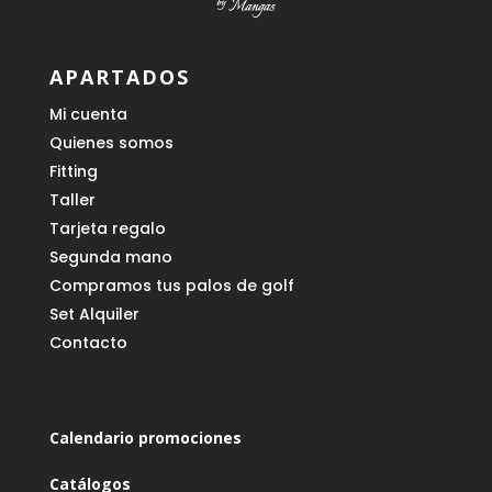
APARTADOS
Mi cuenta
Quienes somos
Fitting
Taller
Tarjeta regalo
Segunda mano
Compramos tus palos de golf
Set Alquiler
Contacto
Calendario promociones
Catálogos