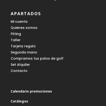
APARTADOS
Mi cuenta
Quienes somos
Fitting
Taller
Tarjeta regalo
Segunda mano
Compramos tus palos de golf
Set Alquiler
Contacto
Calendario promociones
Catálogos