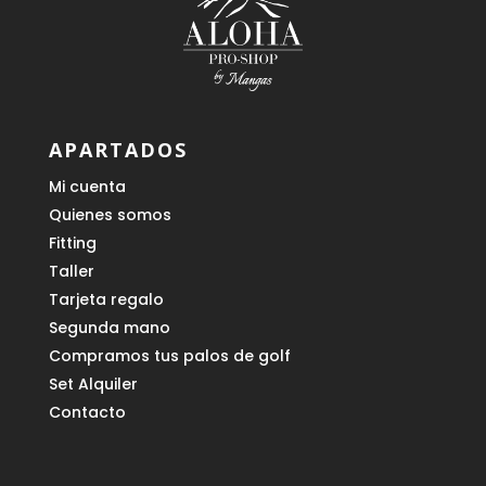
APARTADOS
Mi cuenta
Quienes somos
Fitting
Taller
Tarjeta regalo
Segunda mano
Compramos tus palos de golf
Set Alquiler
Contacto