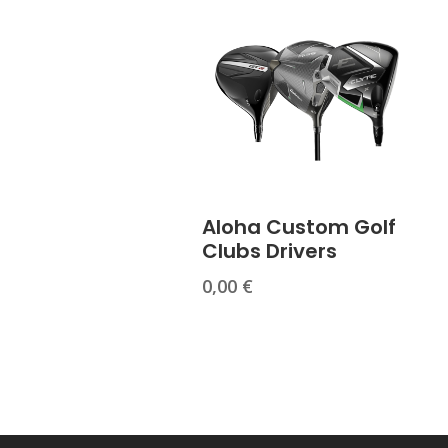
Aloha Custom Golf
Clubs Drivers
0,00
€