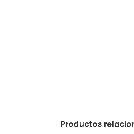
Productos relaci