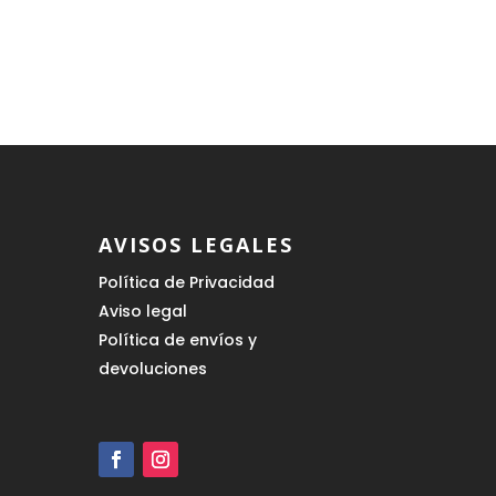
AVISOS LEGALES
Política de Privacidad
Aviso legal
Política de envíos y
devoluciones